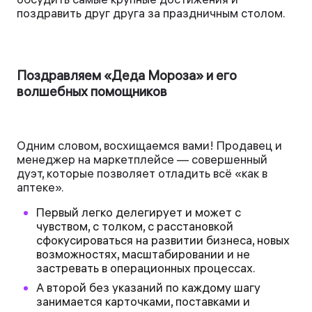
поздравить друг друга за праздничным столом.
Поздравляем «Деда Мороза» и его
волшебных помощников
Одним словом, восхищаемся вами! Продавец и
менеджер на маркетплейсе — совершенный
дуэт, которые позволяет отладить всё «как в
аптеке».
Первый легко делегирует и может с
чувством, с толком, с расстановкой
сфокусироваться на развитии бизнеса, новых
возможностях, масштабировании и не
застревать в операционных процессах.
А второй без указаний по каждому шагу
занимается карточками, поставками и