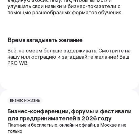
улучшать свои навыки и бизнес-показатели с
помощью разнообразных форматов обучения.
Время загадывать желание
Всё, не смеем больше задерживать. Смотрите на
нашу иллюстрацию и загадывайте желание! Ваш
PRO WB.
БИЗНЕС И ЖИЗНЬ
Бизнес-конференции, форумы и фестивали
для предпринимателей в 2026 году
Платные и бесплатные, онлайн и офлайн, в Москве и не
только