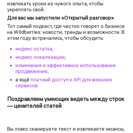
извлекать уроки из чужого опыта, чтобы
укреплять свой.
Для вас мы запустили «Открытый разговор»
Тот самый подкаст, где честно говорят о бизнесе
на Wildberries: новости, тренды и возможности. В
этом году встречались, чтобы обсудить:
индекс остатка,
индекс локализации,
изменения и эффективное использование
продвижения,
а ещё
платный доступ к API для внешних
сервисов.
Поздравляем умеющих видеть между строк
— ценителей статей
Вы ловко сканируете текст и извлекаете нюансы,