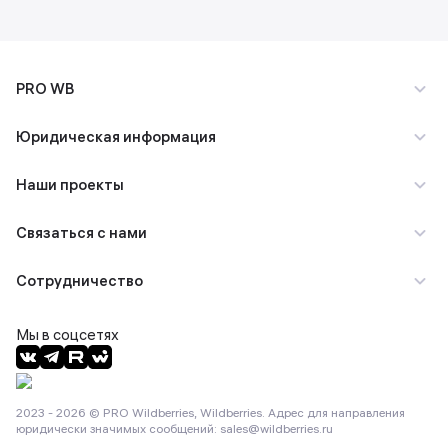
PRO WB
Юридическая информация
Наши проекты
Связаться с нами
Сотрудничество
Мы в соцсетях
2023 - 2026 © PRO Wildberries, Wildberries. Адрес для направления
юридически значимых сообщений:
sales@wildberries.ru