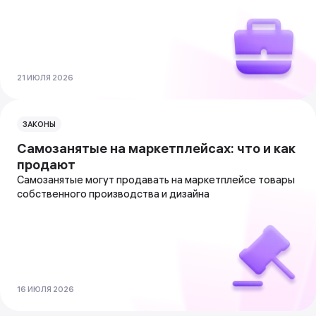
21 ИЮЛЯ 2026
ЗАКОНЫ
Самозанятые на маркетплейсах: что и как
продают
Самозанятые могут продавать на маркетплейсе товары
собственного производства и дизайна
16 ИЮЛЯ 2026