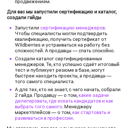
продвижением.
Для вас мы запустили сертификацию и каталог,
создали гайды
Запустили
сертификацию менеджеров
.
Чтобы специалисты могли подтвердить
квалификацию, получить сертификат от
Wildberries и устраиваться на работу без
сложностей. А продавцы — спать спокойно.
Создали каталог сертифицированных
менеджеров. Те, кто успешно сдаёт итоговый
тест и публикует резюме в базе, могут
быстрее находить проекты, а продавцы —
того самого специалиста.
А для тех, кто не знает, с чего начать, собрали
2 гайда. Продавцу — о том,
какие задачи
делегировать, где искать кандидатов и как
выбрать того самого
. Менеджеру
маркетплейсов — о том,
как стартовать и
развиваться в профессии
.