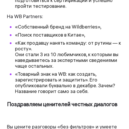
подготовиться к сертификации и успешно
пройти тестирование.
На WB Partners:
«Собственный бренд на Wildberries»,
«Поиск поставщиков в Китае»,
«Как продавцу нанять команду: от рутины — к
росту».
Они стали 3 из 10 любимчиков, к которым вы
наведываетесь за экспертными сведениями
чаще остальных.
«Товарный знак на WB: как создать,
зарегистрировать и защитить». Его
опубликовали буквально в декабре. Зачем?
Название говорит само за себя.
Поздравляем ценителей честных диалогов
Вы цените разговоры «без фильтров» и умеете