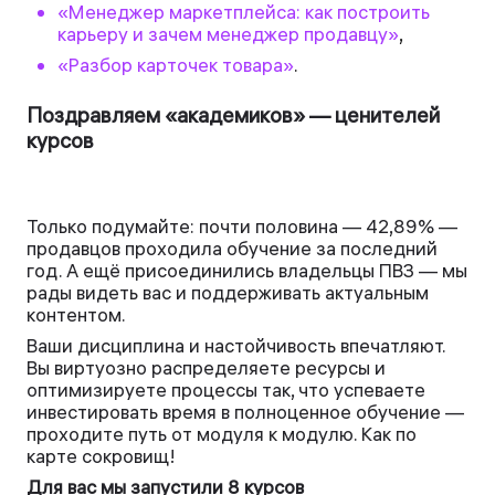
«Менеджер маркетплейса: как построить
карьеру и зачем менеджер продавцу»
,
«Разбор карточек товара»
.
Поздравляем «академиков» — ценителей
курсов
Только подумайте: почти половина — 42,89% —
продавцов проходила обучение за последний
год. А ещё присоединились владельцы ПВЗ — мы
рады видеть вас и поддерживать актуальным
контентом.
Ваши дисциплина и настойчивость впечатляют.
Вы виртуозно распределяете ресурсы и
оптимизируете процессы так, что успеваете
инвестировать время в полноценное обучение —
проходите путь от модуля к модулю. Как по
карте сокровищ!
Для вас мы запустили 8 курсов