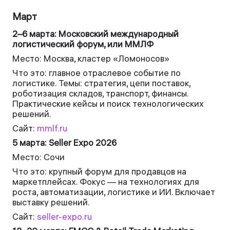
Март
2–6 марта: Московский международный
логистический форум, или ММЛФ
Место: Москва, кластер «Ломоносов»
Что это: главное отраслевое событие по
логистике. Темы: стратегия, цепи поставок,
роботизация складов, транспорт, финансы.
Практические кейсы и поиск технологических
решений.
Сайт:
mmlf.ru
5 марта: Seller Expo 2026
Место: Сочи
Что это: крупный форум для продавцов на
маркетплейсах. Фокус — на технологиях для
роста, автоматизации, логистике и ИИ. Включает
выставку решений.
Сайт:
seller-expo.ru