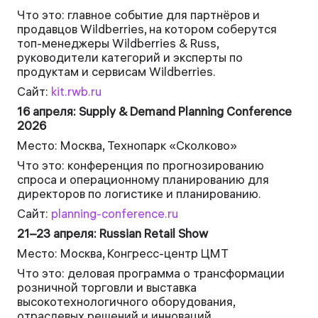
Что это: главное событие для партнёров и
продавцов Wildberries, на котором соберутся
топ-менеджеры Wildberries & Russ,
руководители категорий и эксперты по
продуктам и сервисам Wildberries.
Сайт:
kit.rwb.ru
16 апреля: Supply & Demand Planning Conference
2026
Место: Москва, Технопарк «Сколково»
Что это: конференция по прогнозированию
спроса и операционному планированию для
директоров по логистике и планированию.
Сайт:
planning-conference.ru
21–23 апреля: Russian Retail Show
Место: Москва, Конгресс-центр ЦМТ
Что это: деловая программа о трансформации
розничной торговли и выставка
высокотехнологичного оборудования,
отраслевых решений и инноваций.