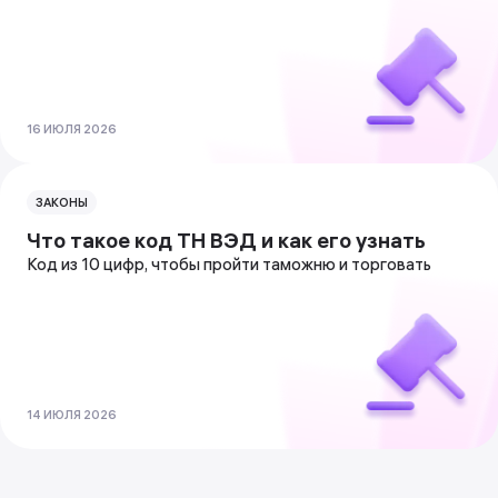
16 ИЮЛЯ 2026
ЗАКОНЫ
Что такое код ТН ВЭД и как его узнать
Код из 10 цифр, чтобы пройти таможню и торговать
14 ИЮЛЯ 2026