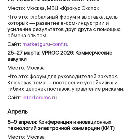
Место: Москва, МВЦ «Крокус Экспо»
Что это: глобальный форум и выставка, цель
которых — развитие e-сом-индустрии и
усиление результатов друг друга с помощью
обмена опытом.
Сайт:
marketguru-conf.ru
25–27 марта: VPROC 2026: Коммерческие
закупки
Место: Москва
Что это: форум для руководителей закупок.
Ключевая тема — построение устойчивых и
гибких цепочек поставок, управление рисками.
Сайт:
interforums.ru
Апрель
8–9 апреля: Конференция инновационных
технологий электронной коммерции (КИТ)
Место: Москва