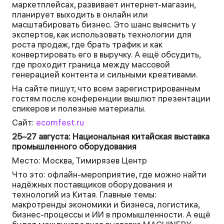
маркетплейсах, развивает интернет-магазин,
планирует выходить в онлайн или
масштабировать бизнес. Это шанс выяснить у
экспертов, как использовать технологии для
роста продаж, где брать трафик и как
конвертировать его в выручку. А ещё обсудить,
где проходит граница между массовой
генерацией контента и сильными креативами.
На сайте пишут, что всем зарегистрированным
гостям после конференции вышлют презентации
спикеров и полезные материалы.
Сайт:
ecomfest.ru
25–27 августа: Национальная китайская выставка
промышленного оборудования
Место: Москва, Тимирязев Центр
Что это: офлайн-мероприятие, где можно найти
надёжных поставщиков оборудования и
технологий из Китая. Главные темы:
макротренды экономики и бизнеса, логистика,
бизнес-процессы и ИИ в промышленности. А ещё