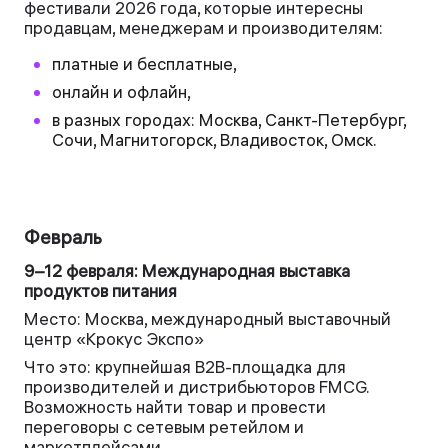
фестивали 2026 года, которые интересны
продавцам, менеджерам и производителям:
платные и бесплатные,
онлайн и офлайн,
в разных городах: Москва, Санкт-Петербург,
Сочи, Магнитогорск, Владивосток, Омск.
Февраль
9–12 февраля: Международная выставка
продуктов питания
Место: Москва, международный выставочный
центр «Крокус Экспо»
Что это: крупнейшая B2B-площадка для
производителей и дистрибьюторов FMCG.
Возможность найти товар и провести
переговоры с сетевым ретейлом и
маркетплейсами.