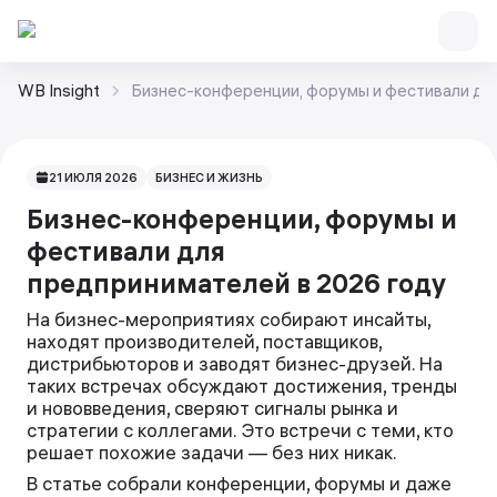
WB Insight
Бизнес-конференции, форумы и фестивали дл
21 ИЮЛЯ 2026
БИЗНЕС И ЖИЗНЬ
Бизнес-конференции, форумы и
фестивали для
предпринимателей в 2026 году
На бизнес-мероприятиях собирают инсайты,
находят производителей, поставщиков,
дистрибьюторов и заводят бизнес-друзей. На
таких встречах обсуждают достижения, тренды
и нововведения, сверяют сигналы рынка и
стратегии с коллегами. Это встречи с теми, кто
решает похожие задачи — без них никак.
В статье собрали конференции, форумы и даже