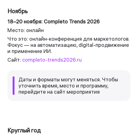
Ноябрь
18–20 ноября: Completo Trends 2026
Место: онлайн
Что это: онлайн-конференция для маркетологов.
Фокус — на автоматизацию, digital-продвижение
и применение ИИ.
Сайт:
completo-trends2026.ru
Даты и форматы могут меняться. Чтобы
уточнить время, место и программу,
перейдите на сайт мероприятия
Круглый год