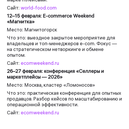
Сайт:
world-food.com
12–15 февраля: E-commerce Weekend
«Магнитка»
Место: Магнитогорск
Что это: выездное закрытое мероприятие для
владельцев и топ-менеджеров e-com. Фокус —
на стратегическом нетворкинге и обмене
опытом.
Сайт:
ecomweekend.ru
26–27 февраля: конференция «Селлеры и
маркетплейсы — 2026»
Место: Москва, кластер «Ломоносов»
Что это: практическая конференция для опытных
продавцов. Разбор кейсов по масштабированию и
операционной эффективности.
Сайт:
ecomweekend.ru