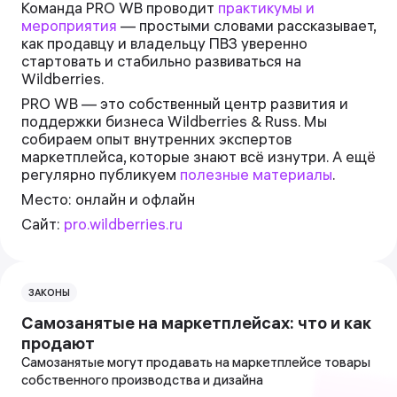
Команда PRO WB проводит
практикумы и
мероприятия
— простыми словами рассказывает,
как продавцу и владельцу ПВЗ уверенно
стартовать и стабильно развиваться на
Wildberries.
PRO WB — это собственный центр развития и
поддержки бизнеса Wildberries & Russ. Мы
собираем опыт внутренних экспертов
маркетплейса, которые знают всё изнутри. А ещё
регулярно публикуем
полезные материалы
.
Место: онлайн и офлайн
Сайт:
pro.wildberries.ru
ЗАКОНЫ
Самозанятые на маркетплейсах: что и как
продают
Самозанятые могут продавать на маркетплейсе товары
собственного производства и дизайна