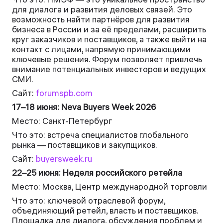
для диалога и развития деловых связей. Это
возможность найти партнёров для развития
бизнеса в России и за её пределами, расширить
круг заказчиков и поставщиков, а также выйти на
контакт с лицами, напрямую принимающими
ключевые решения. Форум позволяет привлечь
внимание потенциальных инвесторов и ведущих
СМИ.
Сайт:
forumspb.com
17–18 июня: Neva Buyers Week 2026
Место: Санкт-Петербург
Что это: встреча специалистов глобального
рынка — поставщиков и закупщиков.
Сайт:
buyersweek.ru
22–25 июня: Неделя российского ретейла
Место: Москва, Центр международной торговли
Что это: ключевой отраслевой форум,
объединяющий ретейл, власть и поставщиков.
Площадка для диалога, обсуждения проблем и