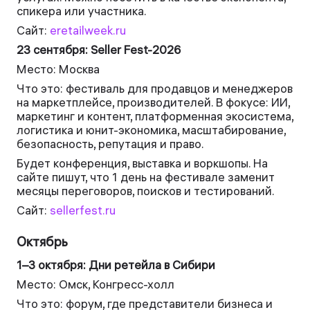
спикера или участника.
Сайт:
eretailweek.ru
23 сентября: Seller Fest-2026
Место: Москва
Что это: фестиваль для продавцов и менеджеров
на маркетплейсе, производителей. В фокусе: ИИ,
маркетинг и контент, платформенная экосистема,
логистика и юнит-экономика, масштабирование,
безопасность, репутация и право.
Будет конференция, выставка и воркшопы. На
сайте пишут, что 1 день на фестивале заменит
месяцы переговоров, поисков и тестирований.
Сайт:
sellerfest.ru
Октябрь
1–3 октября: Дни ретейла в Сибири
Место: Омск, Конгресс-холл
Что это: форум, где представители бизнеса и