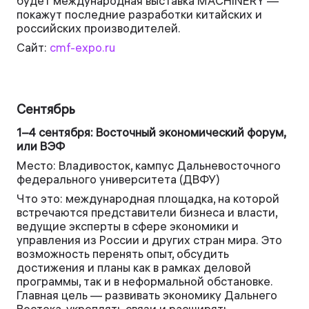
будет международная выставка MACHINERY —
покажут последние разработки китайских и
российских производителей.
Сайт:
cmf-expo.ru
Сентябрь
1–4 сентября: Восточный экономический форум,
или ВЭФ
Место: Владивосток, кампус Дальневосточного
федерального университета (ДВФУ)
Что это: международная площадка, на которой
встречаются представители бизнеса и власти,
ведущие эксперты в сфере экономики и
управления из России и других стран мира. Это
возможность перенять опыт, обсудить
достижения и планы как в рамках деловой
программы, так и в неформальной обстановке.
Главная цель — развивать экономику Дальнего
Востока, укреплять связи и расширять