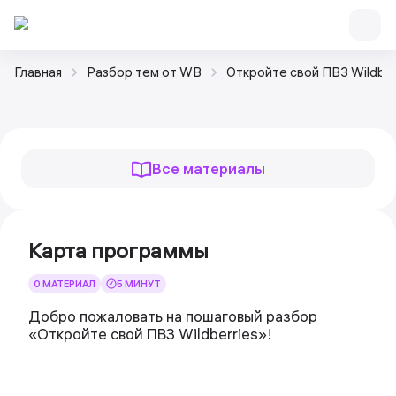
Главная
Разбор тем от WB
Откройте свой ПВЗ Wildber
Все материалы
Карта программы
0 МАТЕРИАЛ
5 МИНУТ
Добро пожаловать на пошаговый разбор
«Откройте свой ПВЗ Wildberries»!