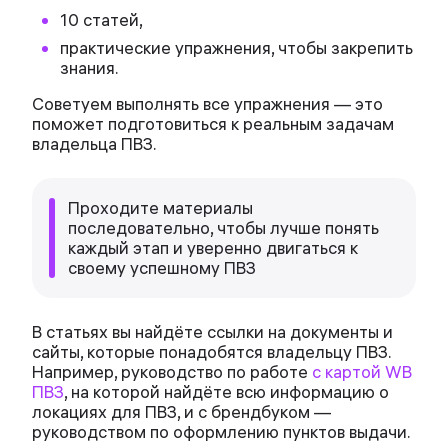
10 статей,
практические упражнения, чтобы закрепить
знания.
Советуем выполнять все упражнения — это
поможет подготовиться к реальным задачам
владельца ПВЗ.
Проходите материалы
последовательно, чтобы лучше понять
каждый этап и уверенно двигаться к
своему успешному ПВЗ
В статьях вы найдёте ссылки на документы и
сайты, которые понадобятся владельцу ПВЗ.
Например, руководство по работе
с
картой WB
ПВЗ
, на которой найдёте всю информацию о
локациях для ПВЗ, и с брендбуком —
руководством по оформлению пунктов выдачи.