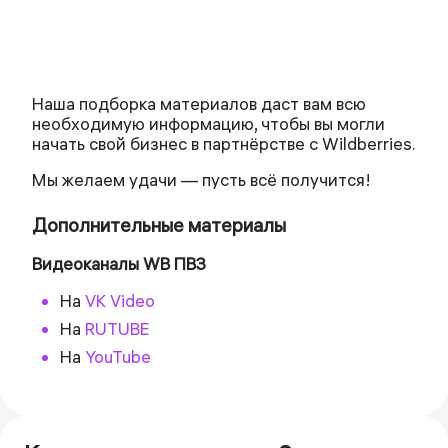
Наша подборка материалов даст вам всю
необходимую информацию, чтобы вы могли
начать свой бизнес в партнёрстве с Wildberries.
Мы желаем удачи — пусть всё получится!
Дополнительные материалы
Видеоканалы WB ПВЗ
На
VK Video
На
RUTUBE
На
YouTube