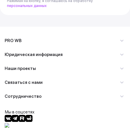
Нажимая на кнопку, я соглашаюсь на обработку
персональных данных
PRO WB
Юридическая информация
Наши проекты
Связаться с нами
Сотрудничество
Мы в соцсетях