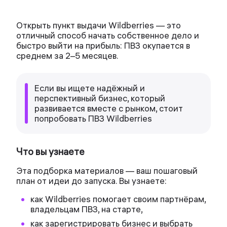
Открыть пункт выдачи Wildberries — это
отличный способ начать собственное дело и
быстро выйти на прибыль: ПВЗ окупается в
среднем за 2–5 месяцев.
Если вы ищете надёжный и
перспективный бизнес, который
развивается вместе с рынком, стоит
попробовать ПВЗ Wildberries
Что вы узнаете
Эта подборка материалов — ваш пошаговый
план от идеи до запуска. Вы узнаете:
как Wildberries помогает своим партнёрам,
владельцам ПВЗ, на старте,
как зарегистрировать бизнес и выбрать