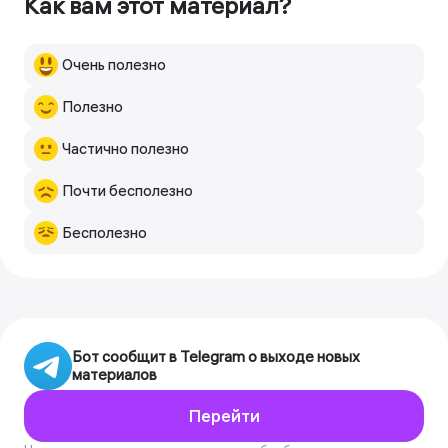
Как вам этот материал?
Очень полезно
Полезно
Частично полезно
Почти бесполезно
Бесполезно
Бот сообщит в Telegram о выходе новых
материалов
Перейти