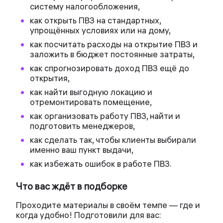
систему налогообложения,
как открыть ПВЗ на стандартных,
упрощённых условиях или на дому,
как посчитать расходы на открытие ПВЗ и
заложить в бюджет постоянные затраты,
как спрогнозировать доход ПВЗ ещё до
открытия,
как найти выгодную локацию и
отремонтировать помещение,
как организовать работу ПВЗ, найти и
подготовить менеджеров,
как сделать так, чтобы клиенты выбирали
именно ваш пункт выдачи,
как избежать ошибок в работе ПВЗ.
Что вас ждёт в подборке
Проходите материалы в своём темпе — где и
когда удобно! Подготовили для вас: